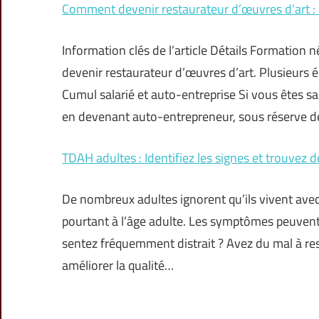
Comment devenir restaurateur d’œuvres d’art :
Information clés de l’article Détails Formation 
devenir restaurateur d’œuvres d’art. Plusieurs 
Cumul salarié et auto-entreprise Si vous êtes s
en devenant auto-entrepreneur, sous réserve d
TDAH adultes : Identifiez les signes et trouvez d
De nombreux adultes ignorent qu’ils vivent avec
pourtant à l’âge adulte. Les symptômes peuvent
sentez fréquemment distrait ? Avez du mal à res
améliorer la qualité…