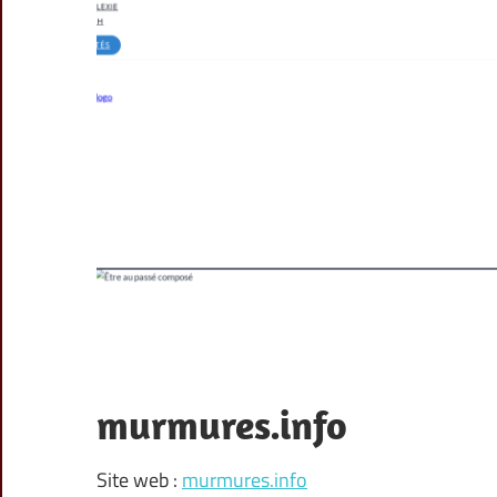
murmures.info
Site web :
murmures.info