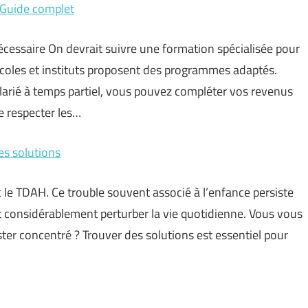
 Guide complet
nécessaire On devrait suivre une formation spécialisée pour
écoles et instituts proposent des programmes adaptés.
alarié à temps partiel, vous pouvez compléter vos revenus
e respecter les…
es solutions
 le TDAH. Ce trouble souvent associé à l’enfance persiste
 considérablement perturber la vie quotidienne. Vous vous
ter concentré ? Trouver des solutions est essentiel pour