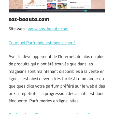
sos-beaute.com
Site web :
www.sos-beaute.com
Pourquoi Parfumdo est moins cher ?
Avec le développement de l’Internet, de plus en plus
de produits qui n’ont été trouvés que dans les
magasins sont maintenant disponibles à la vente en
ligne. Il est ainsi devenu très facile à commander en
quelques clics votre parfum préféré sur le web à des
prix compétitifs : la progression des achats est donc
éloquente. Parfumeries en ligne, sites …