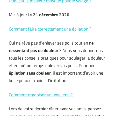
Quel est le meilleur masque pour le visage ?
Mis à jour
le 21 décembre 2020
Comment faire correctement une épilation ?
Qui ne rêve pas d’enlever ses poils tout en
ne
ressentant pas de douleur
? Nous vous donnerons
tous les conseils pratiques pour soulager la douleur
et en même temps enlever vos poils. Pour une
é
pilation sans douleur
, il est important d’avoir une
belle peau et moins d’irritation.
Comment organiser un weekend ?
Lors de votre dernier dîner avec vos amis, pensez-