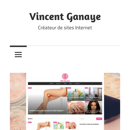
Skip
to
Vincent Ganaye
content
Créateur de sites Internet